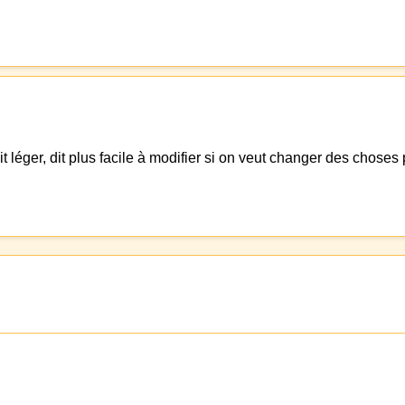
dit léger, dit plus facile à modifier si on veut changer des choses 