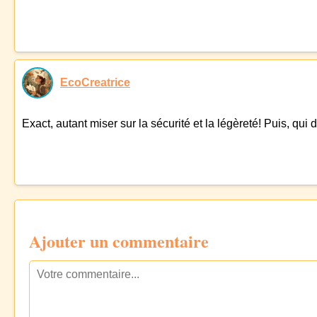
EcoCreatrice
Exact, autant miser sur la sécurité et la légèreté! Puis, qui 
Ajouter un commentaire