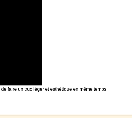
de faire un truc léger et esthétique en même temps.