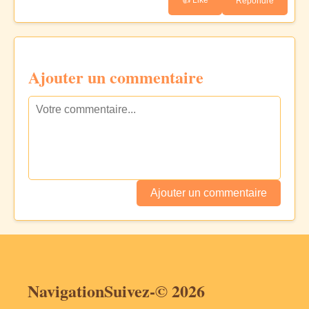
Répondre
Ajouter un commentaire
Ajouter un commentaire
Navigation
Suivez-
© 2026