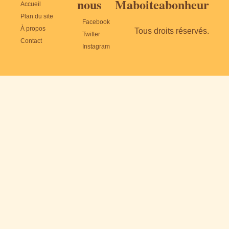
nous
Maboiteabonheur
Accueil
Plan du site
Facebook
À propos
Tous droits réservés.
Twitter
Contact
Instagram