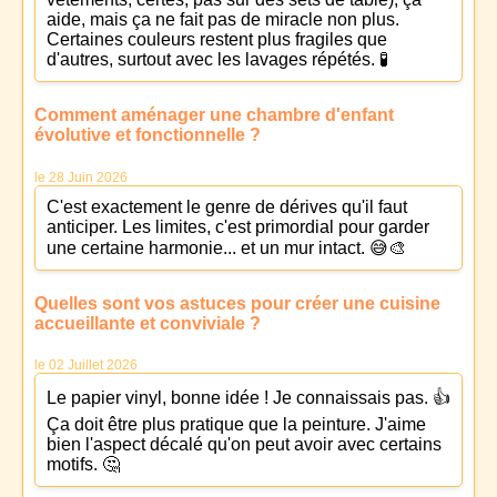
aide, mais ça ne fait pas de miracle non plus.
Certaines couleurs restent plus fragiles que
d'autres, surtout avec les lavages répétés. 🧪
Comment aménager une chambre d'enfant
évolutive et fonctionnelle ?
le 28 Juin 2026
C'est exactement le genre de dérives qu'il faut
anticiper. Les limites, c'est primordial pour garder
une certaine harmonie... et un mur intact. 😅🎨
Quelles sont vos astuces pour créer une cuisine
accueillante et conviviale ?
le 02 Juillet 2026
Le papier vinyl, bonne idée ! Je connaissais pas. 👍
Ça doit être plus pratique que la peinture. J'aime
bien l'aspect décalé qu'on peut avoir avec certains
motifs. 🤔