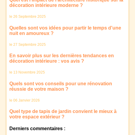
décoration intérieure moderne ?
le 26 Septembre 2025
Quelles sont vos idées pour partir le temps d'une
nuit en amoureux ?
le 27 Septembre 2025
En savoir plus sur les dernières tendances en
décoration intérieure : vos avis ?
le 13 Novembre 2025
Quels sont vos conseils pour une rénovation
réussie de votre maison ?
le 06 Janvier 2026
Quel type de tapis de jardin convient le mieux à
votre espace extérieur ?
Derniers commentaires :