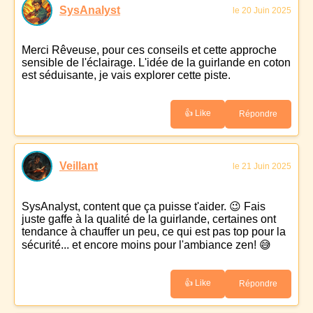
SysAnalyst
le 20 Juin 2025
Merci Rêveuse, pour ces conseils et cette approche
sensible de l'éclairage. L'idée de la guirlande en coton
est séduisante, je vais explorer cette piste.
👍 Like
Répondre
Veillant
le 21 Juin 2025
SysAnalyst, content que ça puisse t'aider. 😉 Fais
juste gaffe à la qualité de la guirlande, certaines ont
tendance à chauffer un peu, ce qui est pas top pour la
sécurité... et encore moins pour l'ambiance zen! 😅
👍 Like
Répondre