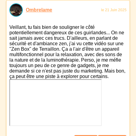
Ombrelame
le 21 Juin 2025
Veillant, tu fais bien de souligner le côté
potentiellement dangereux de ces guirlandes... On ne
sait jamais avec ces trucs. D'ailleurs, en parlant de
sécurité et d'ambiance zen, j'ai vu cette vidéo sur une
"Zen Box" de Terraillon. Ça a l'air d'être un appareil
multifonctionnel pour la relaxation, avec des sons de
la nature et de la luminothérapie. Perso, je me méfie
toujours un peu de ce genre de gadgets, je me
demande si ce n'est pas juste du marketing. Mais bon,
ça peut être une piste à explorer pour certains.