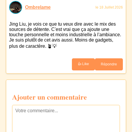
Ombrelame
le 18 Juillet 2026
Jing Liu, je vois ce que tu veux dire avec le mix des
sources de détente. C'est vrai que ça ajoute une
touche personnelle et moins industrielle à l'ambiance.
Je suis plutôt de cet avis aussi. Moins de gadgets,
plus de caractère. 🪴💡
👍 Like
Répondre
Ajouter un commentaire