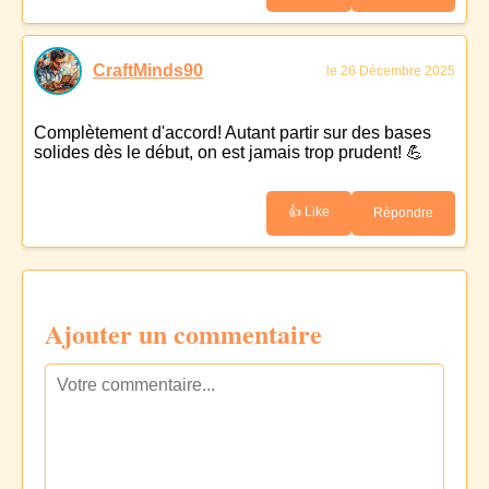
CraftMinds90
le 26 Décembre 2025
Complètement d'accord! Autant partir sur des bases
solides dès le début, on est jamais trop prudent! 💪
👍 Like
Répondre
Ajouter un commentaire