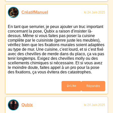
CréatifManuel
le 24 Juin 2025
En tant que serrurier, je peux ajouter un truc important
concernant la pose, Qubix a raison d'insister là-
dessus. Même si vous faites pas poser la cuisine
complète par le cuisiniste (genre juste les meubles),
vérifiez bien que les fixations murales soient adaptées
au type de mur. Une cuisine, c'est lourd, et si c'est fixé
avec des chevilles de merde dans du placo, ça va pas
tenir longtemps. Exigez des chevilles molly ou des
scellements chimiques si nécessaire. Et si vous avez
le moindre doute, faites appel à un pro pour la pose
des fixations, ça vous évitera des catastrophes.
👍 Like
Répondre
Qubix
le 24 Juin 2025