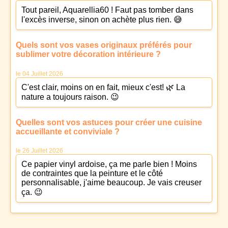
Tout pareil, Aquarellia60 ! Faut pas tomber dans
l'excès inverse, sinon on achète plus rien. 😅
Quels sont vos vases originaux préférés pour
sublimer votre décoration intérieure ?
le 04 Juillet 2026
C'est clair, moins on en fait, mieux c'est! 🌿 La
nature a toujours raison. 😉
Quelles sont vos astuces pour créer une cuisine
accueillante et conviviale ?
le 26 Juillet 2026
Ce papier vinyl ardoise, ça me parle bien ! Moins
de contraintes que la peinture et le côté
personnalisable, j'aime beaucoup. Je vais creuser
ça. 😉