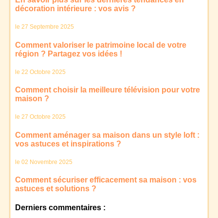
décoration intérieure : vos avis ?
le 27 Septembre 2025
Comment valoriser le patrimoine local de votre
région ? Partagez vos idées !
le 22 Octobre 2025
Comment choisir la meilleure télévision pour votre
maison ?
le 27 Octobre 2025
Comment aménager sa maison dans un style loft :
vos astuces et inspirations ?
le 02 Novembre 2025
Comment sécuriser efficacement sa maison : vos
astuces et solutions ?
Derniers commentaires :