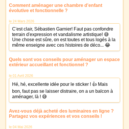
Comment aménager une chambre d'enfant
évolutive et fonctionnelle ?
le 24 Mars 2026
C'est clair, Sébastien Garnier! Faut pas confondre
terrain d'expression et vandalisme artistique! 😅
Une chose est sûre, on est toutes et tous logés à la
même enseigne avec ces histoires de déco... 😂
Quels sont vos conseils pour aménager un espace
extérieur accueillant et fonctionnel ?
le 01 Avril 2026
Hé, hé, excellente idée pour le sticker ! 👍 Mais
bon, faut pas se laisser distraire, on a un balcon à
aménager, là ! 😅
Avez-vous déjà acheté des luminaires en ligne ?
Partagez vos expériences et vos conseils !
le 04 Mai 2026